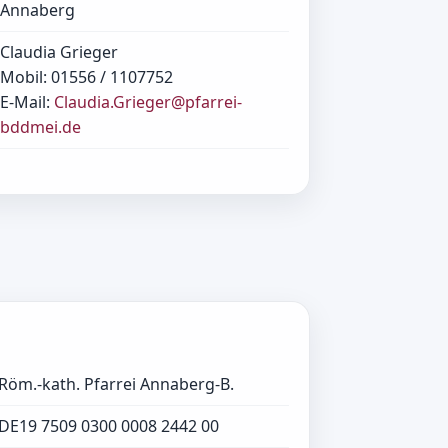
Annaberg
Claudia Grieger
Mobil: 01556 / 1107752
E-Mail:
Claudia.Grieger@pfarrei-
bddmei.de
Röm.-kath. Pfarrei Annaberg-B.
DE19 7509 0300 0008 2442 00