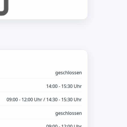
geschlossen
14:00 - 15:30 Uhr
09:00 - 12:00 Uhr / 14:30 - 15:30 Uhr
geschlossen
09:00 - 12:00 Uhr