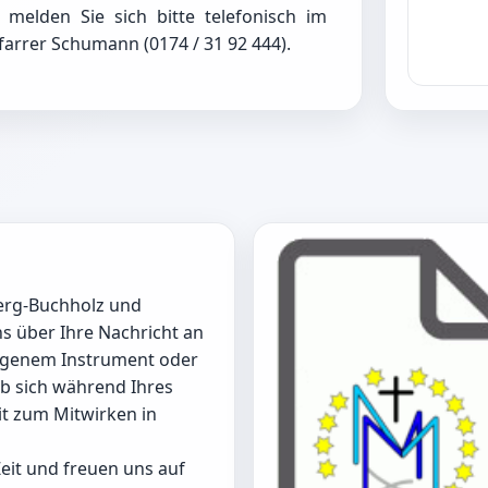
melden Sie sich bitte telefonisch im
farrer Schumann (0174 / 31 92 444).
berg-Buchholz und
s über Ihre Nachricht an
eigenem Instrument oder
ob sich während Ihres
t zum Mitwirken in
eit und freuen uns auf