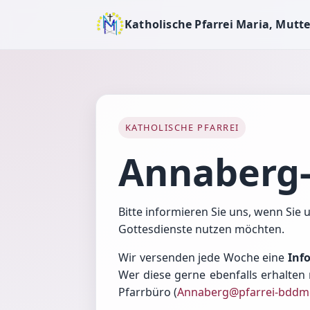
Katholische Pfarrei Maria, Mutte
KATHOLISCHE PFARREI
Annaberg-
Bitte informieren Sie uns, wenn Sie
Gottesdienste nutzen möchten.
Wir versenden jede Woche eine
Inf
Wer diese gerne ebenfalls erhalten 
Pfarrbüro (
Annaberg@pfarrei-bddm