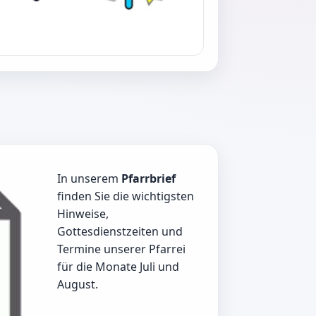
In unserem
Pfarrbrief
finden Sie die wichtigsten
Hinweise,
Gottesdienstzeiten und
Termine unserer Pfarrei
für die Monate Juli und
August.