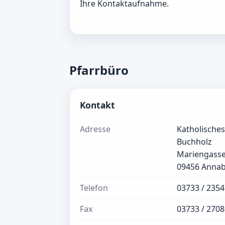
Ihre Kontaktaufnahme.
Pfarrbüro
Kontakt
Adresse
Katholische
Buchholz
Mariengasse
09456 Annab
Telefon
03733 / 2354
Fax
03733 / 2708